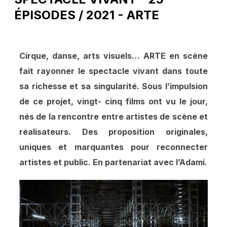
ÉPISODES / 2021 - ARTE
Cirque, danse, arts visuels… ARTE en scène
fait rayonner le spectacle vivant dans toute
sa richesse et sa singularité. Sous l’impulsion
de ce projet, vingt- cinq films ont vu le jour,
nés de la rencontre entre artistes de scène et
réalisateurs. Des proposition originales,
uniques et marquantes pour reconnecter
artistes et public. En partenariat avec l’Adami.