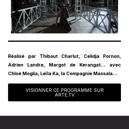
Réalisé par Thibaut Charlut, Celidja Pornon,
Adrien Landre, Margot de Kerangat… avec
Chloé Moglia, Leïla Ka, la Compagnie Massala…
VISIONNER CE PROGRAMME SUR
ARTE.TV