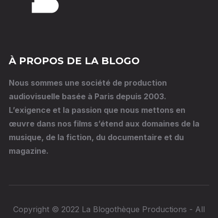
À PROPOS DE LA BLOGO
Nous sommes une société de production
audiovisuelle basée à Paris depuis 2003.
L’exigence et la passion que nous mettons en
œuvre dans nos films s’étend aux domaines de la
musique, de la fiction, du documentaire et du
magazine.
Copyright © 2022 La Blogothèque Productions - All