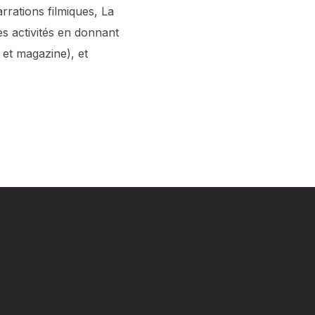
rations filmiques, La
es activités en donnant
 et magazine), et