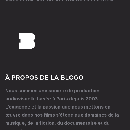
À PROPOS DE LA BLOGO
Nous sommes une société de production
audiovisuelle basée à Paris depuis 2003.
L’exigence et la passion que nous mettons en
œuvre dans nos films s’étend aux domaines de la
musique, de la fiction, du documentaire et du