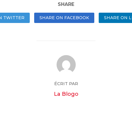
SHARE
N TWITTER
SHARE ON FACEBOOK
SHARE ON L
ÉCRIT PAR
La Blogo