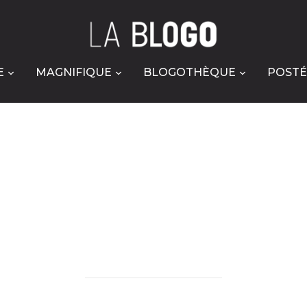
E
MAGNIFIQUE
BLOGOTHÈQUE
POSTÉ