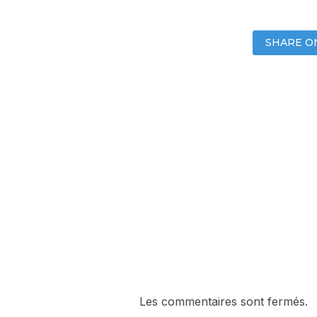
SHARE O
Les commentaires sont fermés.